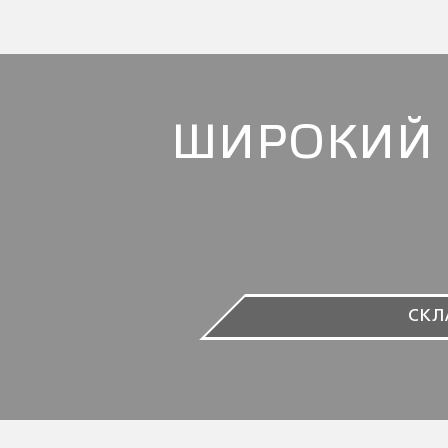
ШИРОКИЙ 
СКЛ