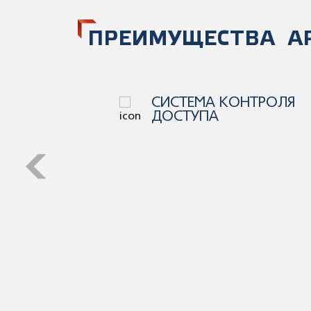
ПРЕИМУЩЕСТВА А
ОНТРОЛЯ
ОСТАНОВКА
ОБЩЕСТВЕННОГО
ТРАНСПОРТА