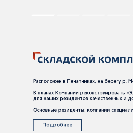
СКЛАДСКОЙ КОМПЛ
Расположен в Печатниках, на берегу р.
В планах Компании реконструировать «Э
для наших резидентов качественных и 
Основные резиденты: компании специали
Подробнее