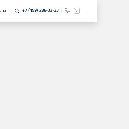
+7 (499) 286-33-33
КТЫ