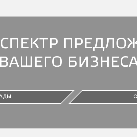
СПЕКТР ПРЕДЛО
ВАШЕГО БИЗНЕС
АДЫ