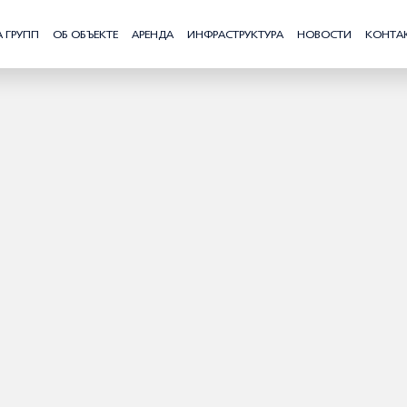
 ГРУПП
ОБ ОБЪЕКТЕ
АРЕНДА
ИНФРАСТРУКТУРА
НОВОСТИ
КОНТА