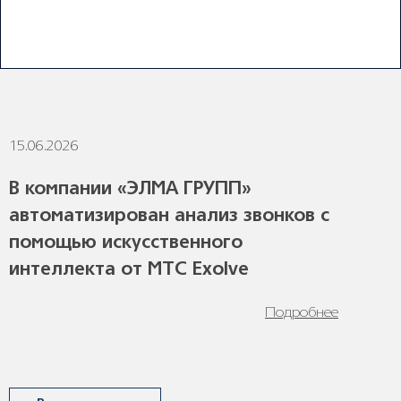
ПОСЛЕДНИЕ НОВОСТИ
15.06.2026
В компании «ЭЛМА ГРУПП»
автоматизирован анализ звонков с
помощью искусственного
интеллекта от МТС Exolve
Подробнее