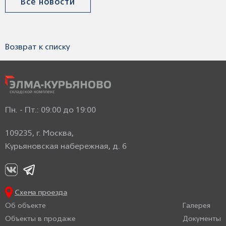
Все новости
Возврат к списку
Пн. - Пт.: 09:00 до 19:00
109235, г. Москва,
Курьяновская набережная, д. 6
Схема проезда
Об объекте
Галерея
Объекты в продаже
Документы