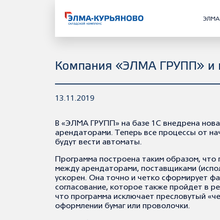
ЭЛМА
Компания «ЭЛМА ГРУПП» и 
13.11.2019
В «ЭЛМА ГРУПП» на базе 1С внедрена нова
арендаторами. Теперь все процессы от на
будут вести автоматы.
Программа построена таким образом, что 
между арендаторами, поставщиками (испо
ускорен. Она точно и четко сформирует ф
согласование, которое также пройдет в р
что программа исключает пресловутый «че
оформлении бумаг или проволочки.