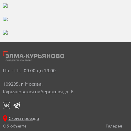
Пн. - Пт.: 09:00 до 19:00
109235, г. Москва,
Курьяновская набережная, д. 6
Схема проезда
Об объекте
Галерея