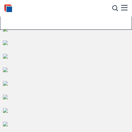
ГАЛЕРЕЯ